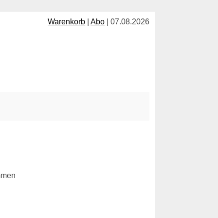
Warenkorb
|
Abo
| 07.08.2026
ommen