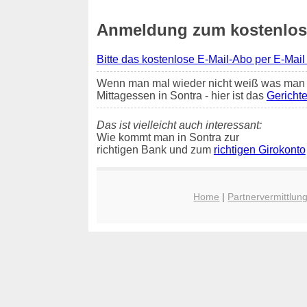
Anmeldung zum kostenlosen
Bitte das kostenlose E-Mail-Abo per E-Mail
Wenn man mal wieder nicht weiß was man 
Mittagessen in Sontra - hier ist das
Gerichte
Das ist vielleicht auch interessant:
Wie kommt man in Sontra zur
richtigen Bank und zum
richtigen Girokonto
Home
|
Partnervermittlun