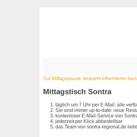
Zur Mittagspause: bequem informieren las
Mittagstisch Sontra
täglich um 7 Uhr per E-Mail: alle ver
Sie sind immer up-to-date: neue Res
kostenloser E-Mail-Service von Sontr
jederzeit per Klick abbestellbar
das Team von sontra-regional.de liebt